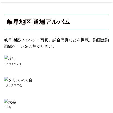
岐阜地区 道場アルバム
岐阜地区のイベント写真、試合写真などを掲載。動画は動
画館ページをご覧ください。
滝行イベント
クリスマス会
大会