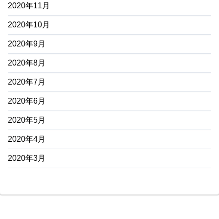
2020年11月
2020年10月
2020年9月
2020年8月
2020年7月
2020年6月
2020年5月
2020年4月
2020年3月