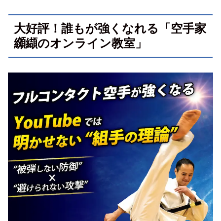
大好評！誰もが強くなれる「空手家
纐纈のオンライン教室」