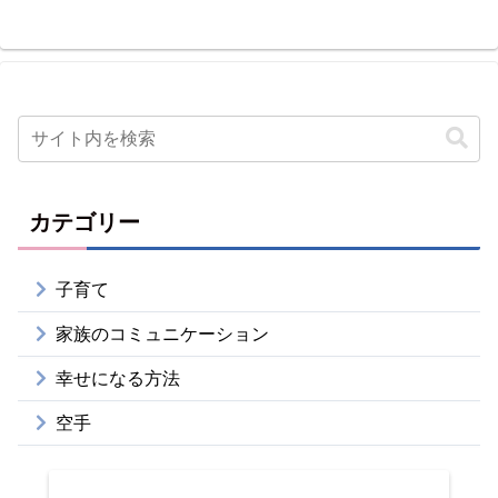
カテゴリー
子育て
家族のコミュニケーション
幸せになる方法
空手