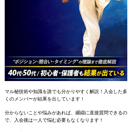
マル秘技術や知識を誰でも分かりやすく解説！入会した多
くのメンバーが結果を出しています！
分からないことや悩みがあれば、纐纈に直接質問できるの
で、入会後は一人で悩む必要もなくなります！