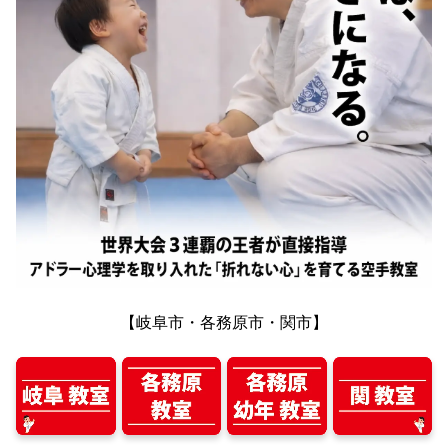
【岐阜市・各務原市・関市】