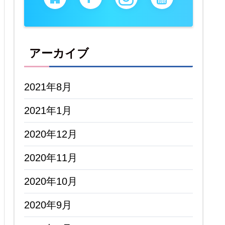
アーカイブ
2021年8月
2021年1月
2020年12月
2020年11月
2020年10月
2020年9月