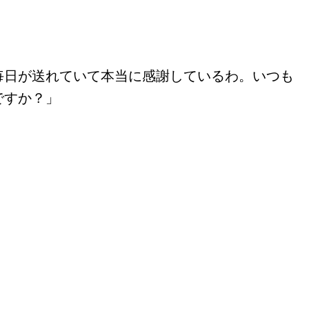
毎日が送れていて本当に感謝しているわ。いつも
ですか？」