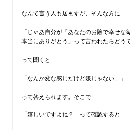
なんて言う人も居ますが、そんな方に
「じゃあ自分が「あなたのお陰で幸せな
本当にありがとう」って言われたらどう
って聞くと
「なんか変な感じだけど嫌じゃない…」
って答えられます。そこで
「嬉しいですよね？」って確認すると