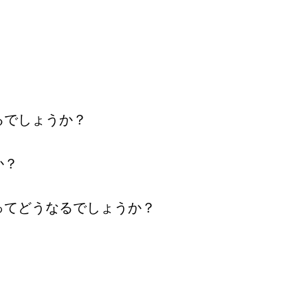
るでしょうか？
か？
ってどうなるでしょうか？