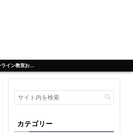
ライン教室お問合せ
カテゴリー