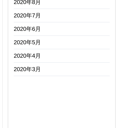
2020年8月
2020年7月
2020年6月
2020年5月
2020年4月
2020年3月