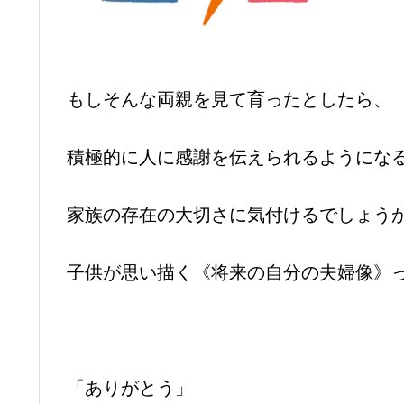
もしそんな両親を見て育ったとしたら、
積極的に人に感謝を伝えられるようにな
家族の存在の大切さに気付けるでしょう
子供が思い描く《将来の自分の夫婦像》
「ありがとう」