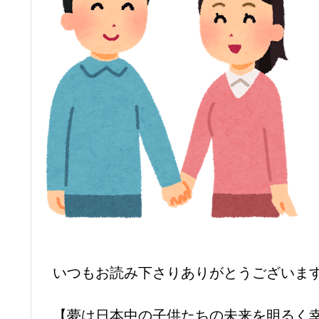
いつもお読み下さりありがとうございま
【夢は日本中の子供たちの未来を明るく幸