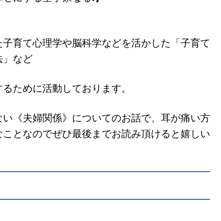
た子育て心理学や脳科学などを活かした「子育て
法」など
するために活動しております。
ない《夫婦関係》についてのお話で、耳が痛い方
なことなのでぜひ最後までお読み頂けると嬉しい