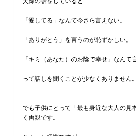
夫婦の話をしていると
「愛してる」なんて今さら言えない。
「ありがとう」を言うのが恥ずかしい。
「キミ（あなた）のお陰で幸せ」なんて
って話しを聞くことが少なくありません
でも子供にとって「最も身近な大人の見
く両親です。