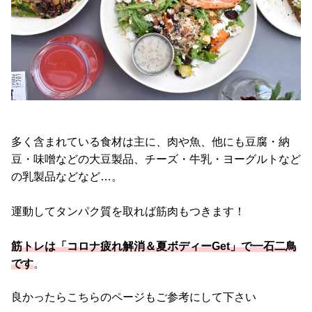
多く含まれている食材は主に、肉や魚、他にも豆腐・納
豆・味噌などの大豆製品、チーズ・牛乳・ヨーグルトなど
の乳製品などなど…。
運動してタンパク質を取れば筋肉もつきます！
筋トレは「コロナ疲れ解消＆夏ボディーGet」で一石二鳥
です
。
良かったらこちらのページもご参考にして下さい