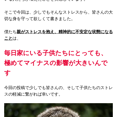
そこで今回は、少しでもそんなストレスから、皆さんの大
切な身を守って欲しくて書きました。
僕たち
親がストレスを抱え、精神的に不安定な状態になる
こと
は、
毎日家にいる子供たちにとっても、
極めてマイナスの影響が大きいんで
す
今回の投稿で少しでも皆さんの、そして子供たちのストレ
スの軽減に繋がれば幸いです。