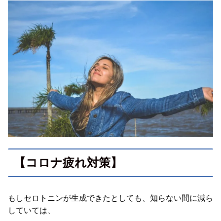
【コロナ疲れ対策】
もしセロトニンが生成できたとしても、知らない間に減ら
していては、