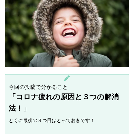
今回の投稿で分かること
「コロナ疲れの原因と３つの解消
法！」
とくに最後の３つ目はとっておきです！