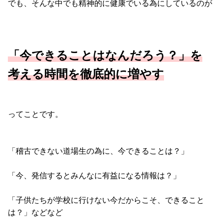
でも、そんな中でも精神的に健康でいる為にしているのが
「今できることはなんだろう？」を
考える時間を徹底的に増やす
ってことです。
「稽古できない道場生の為に、今できることは？」
「今、発信するとみんなに有益になる情報は？」
「子供たちが学校に行けない今だからこそ、できること
は？」などなど