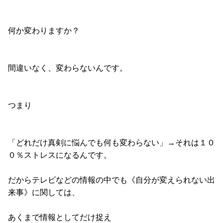
何か変わりますか？
間違いなく、変わらないんです。
つまり
「どれだけ真剣に悩んでも何も変わらない」→それは１０
０％ストレスになるんです。
だからテレビなどの情報の中でも《自分が変えられない出
来事》に関しては、
あくまで情報としてだけ捉え