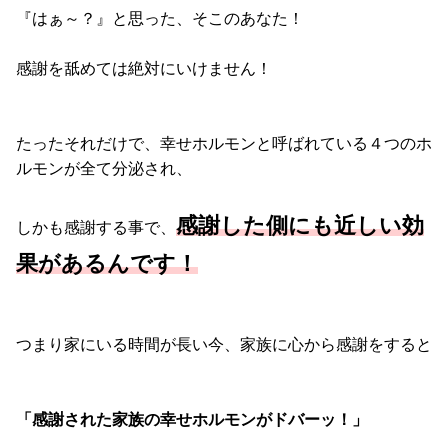
『はぁ～？』と思った、そこのあなた！
感謝を舐めては絶対にいけません！
たったそれだけで、幸せホルモンと呼ばれている４つのホ
ルモンが全て分泌され、
感謝した側にも近しい効
しかも感謝する事で、
果があるんです！
つまり家にいる時間が長い今、家族に心から感謝をすると
「感謝された家族の幸せホルモンがドバーッ！」