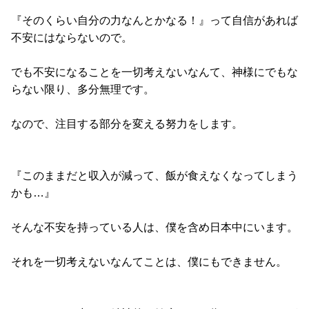
『そのくらい自分の力なんとかなる！』って自信があれば
不安にはならないので。
でも不安になることを一切考えないなんて、神様にでもな
らない限り、多分無理です。
なので、注目する部分を変える努力をします。
『このままだと収入が減って、飯が食えなくなってしまう
かも…』
そんな不安を持っている人は、僕を含め日本中にいます。
それを一切考えないなんてことは、僕にもできません。