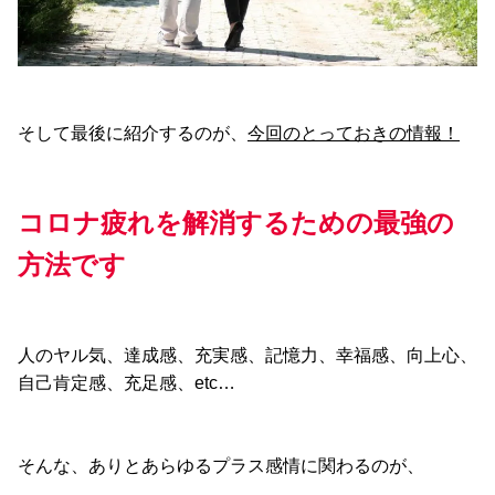
そして最後に紹介するのが、
今回のとっておきの情報！
コロナ疲れを解消するための最強の
方法です
人のヤル気、達成感、充実感、記憶力、幸福感、向上心、
自己肯定感、充足感、etc…
そんな、ありとあらゆるプラス感情に関わるのが、