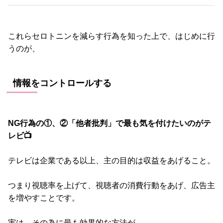
これらセロトニンを減らす行為を知った上で、はじめに行
うのが、
情報をコントロールする
NG行為の①、②「他者批判」で最も気を付けたいのがテ
レビ📺
テレビは企業である以上、主の目的は収益をあげること。
つまり視聴率を上げて、視聴者の消費行動をあげ、広告主
を増やすことです。
実は、その為に最も効果的な方法が