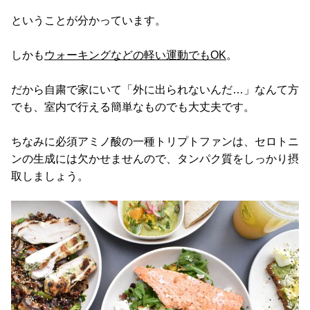
ということが分かっています。
しかも
ウォーキングなどの軽い運動でもOK
。
だから自粛で家にいて「外に出られないんだ…」なんて方
でも、室内で行える簡単なものでも大丈夫です。
ちなみに必須アミノ酸の一種トリプトファンは、セロトニ
ンの生成には欠かせませんので、タンパク質をしっかり摂
取しましょう。