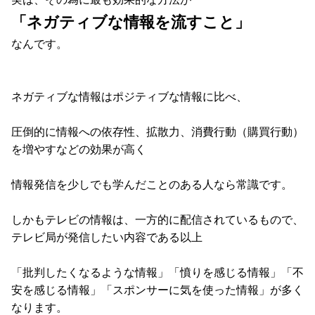
「ネガティブな情報を流すこと」
なんです。
ネガティブな情報はポジティブな情報に比べ、
圧倒的に情報への依存性、拡散力、消費行動（購買行動）
を増やすなどの効果が高く
情報発信を少しでも学んだことのある人なら常識です。
しかもテレビの情報は、一方的に配信されているもので、
テレビ局が発信したい内容である以上
「批判したくなるような情報」「憤りを感じる情報」「不
安を感じる情報」「スポンサーに気を使った情報」が多く
なります。