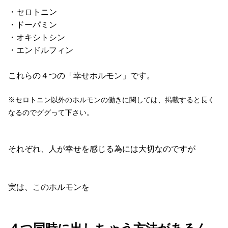
・セロトニン
・ドーパミン
・オキシトシン
・エンドルフィン
これらの４つの「幸せホルモン」です。
※セロトニン以外のホルモンの働きに関しては、掲載すると長く
なるのでググって下さい。
それぞれ、人が幸せを感じる為には大切なのですが
実は、このホルモンを