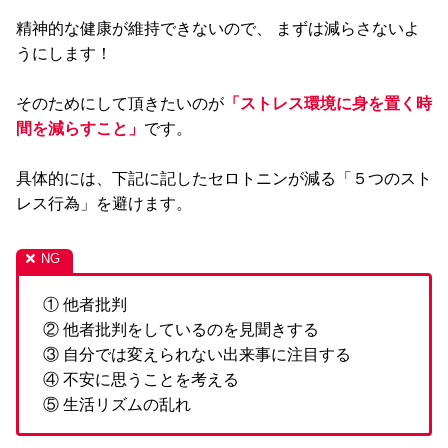
精神的な健康が維持できないので、 まずは減らさないよ
うにします！
そのためにして頂きたいのが
「ストレス環境に身を置く時
間を減らすこと」
です。
具体的には、下記に記したセロトニンが減る「５つのスト
レス行為」を避けます。
① 他者批判
② 他者批判をしているのを見聞きする
③ 自分では変えられない出来事に注目する
④ 不安に思うことを考える
⑤ 生活リズムの乱れ