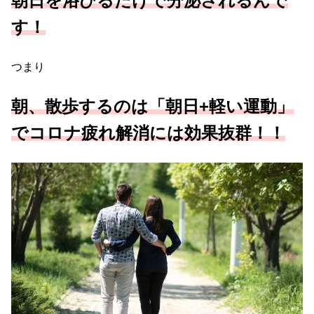
朝日を浴びるだけで分泌されるんで
す！
つまり
朝、散歩するのは「朝日+軽い運動」
でコロナ疲れ解消には効果抜群！！