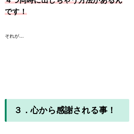
４つ同時に出しちゃう方法があるん
です！
それが…
３．心から感謝される事！