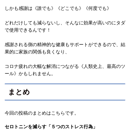
しかも感謝は《誰でも》《どこでも》《何度でも》
どれだけしても減らないし、そんなに効果が高いのにタダ
で使用できるんです！
感謝される側の精神的な健康もサポートができるので、結
果的に家族の関係も良くなり、
コロナ疲れの大幅な解消につながる《人類史上、最高のツ
ール》かもしれません。
まとめ
今回の投稿のまとめはこちらです。
セロトニンを減らす「５つのストレス行為」