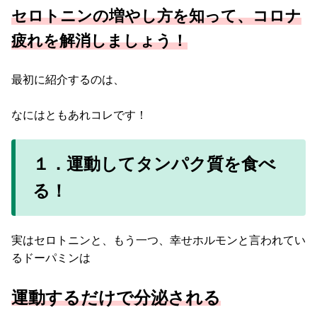
セロトニンの増やし方を知って、コロナ
疲れを解消しましょう！
最初に紹介するのは、
なにはともあれコレです！
１．運動してタンパク質を食べ
る！
実はセロトニンと、もう一つ、幸せホルモンと言われてい
るドーパミンは
運動するだけで分泌される