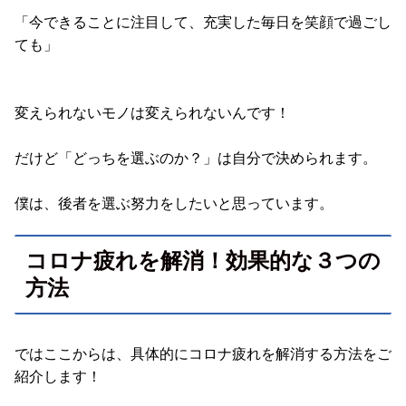
「今できることに注目して、充実した毎日を笑顔で過ごし
ても」
変えられないモノは変えられないんです！
だけど「どっちを選ぶのか？」は自分で決められます。
僕は、後者を選ぶ努力をしたいと思っています。
コロナ疲れを解消！効果的な３つの
方法
ではここからは、具体的にコロナ疲れを解消する方法をご
紹介します！