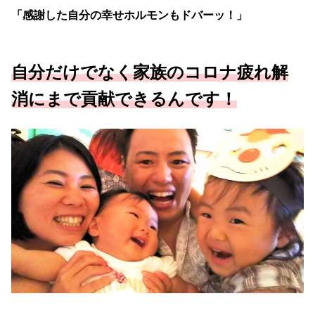
「感謝した自分の幸せホルモンもドバーッ！」
自分だけでなく家族のコロナ疲れ解
消にまで貢献できるんです！