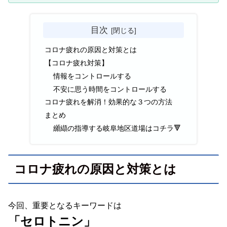
目次
コロナ疲れの原因と対策とは
【コロナ疲れ対策】
情報をコントロールする
不安に思う時間をコントロールする
コロナ疲れを解消！効果的な３つの方法
まとめ
纐纈の指導する岐阜地区道場はコチラ🔻
コロナ疲れの原因と対策とは
今回、重要となるキーワードは
「セロトニン」