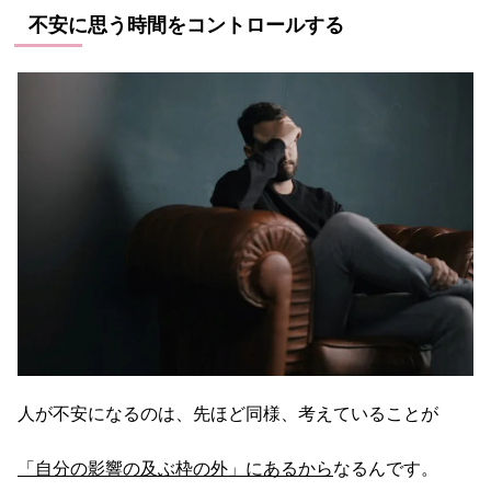
不安に思う時間をコントロールする
人が不安になるのは、先ほど同様、考えていることが
「自分の影響の及ぶ枠の外」にあるから
なるんです。