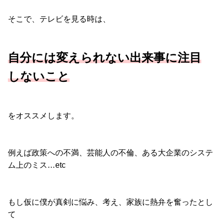
そこで、テレビを見る時は、
自分には変えられない出来事に注目
しないこと
をオススメします。
例えば政策への不満、芸能人の不倫、ある大企業のシステ
ム上のミス…etc
もし仮に僕が真剣に悩み、考え、家族に熱弁を奮ったとし
て