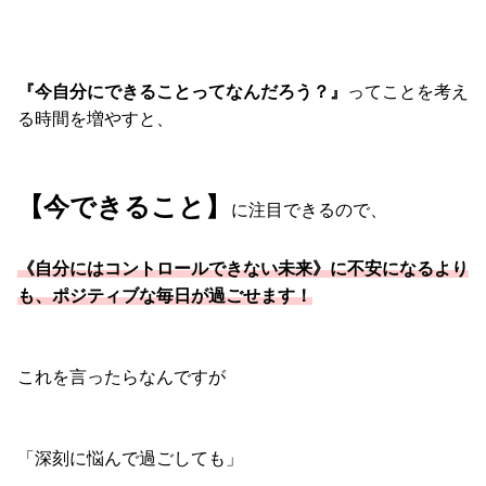
『今自分にできることってなんだろう？』
ってことを考え
る時間を増やすと、
【今できること】
に注目できるので、
《自分にはコントロールできない未来》に不安になるより
も、ポジティブな毎日が過ごせます！
これを言ったらなんですが
「深刻に悩んで過ごしても」