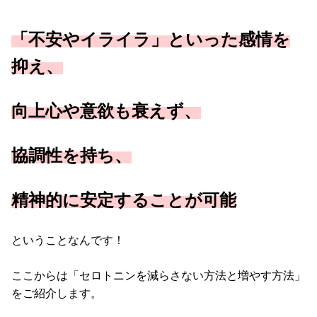
「不安やイライラ」といった感情を
抑え、
向上心や意欲も衰えず、
協調性を持ち、
精神的に安定することが可能
ということなんです！
ここからは「セロトニンを減らさない方法と増やす方法」
をご紹介します。