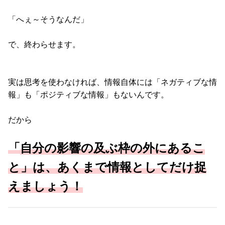
「へぇ～そうなんだ」
で、終わらせます。
実は思考を使わなければ、情報自体には「ネガティブな情
報」も「ポジティブな情報」もないんです。
だから
「
自分の影響の及ぶ枠の外にあるこ
と」は、あくまで情報としてだけ捉
えましょう！