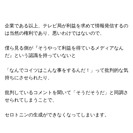
企業である以上、テレビ局が利益を求めて情報発信するの
は当然の権利であり、悪いわけではないので、
僕ら見る側が『そうやって利益を得ているメディアなん
だ』という認識を持っていないと
「なんでコイツはこんな事をするんだ！」って批判的な気
持ちにさせられたり、
批判しているコメントを聞いて「そうだそうだ」と同調さ
せられてしまうことで、
セロトニンの生成ができなくなってしまいます。