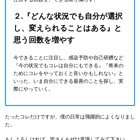
２.『どんな状況でも自分が選択
し、変えられることはある』と
思う回数を増やす
今できることに注目し、感染予防や自己研鑽など
『今の状況でもコレは自分にもできる』『将来の
ためにコレをやっておくと良いかもしれない』と
いった、いま自分にできる最善のことを探し、実
際にやっていく。
たったコレだけですが、僕の日常は飛躍的によくなりまし
た。
もしよろしければ、皆さんもぜひ意識してみて下さい。