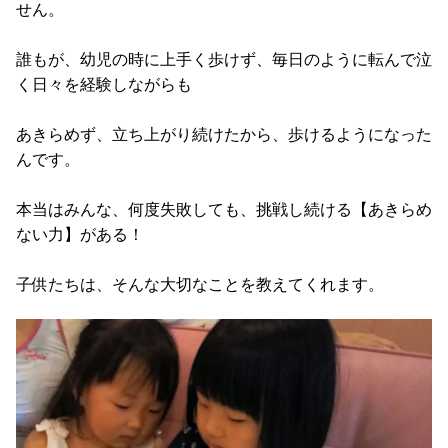
せん。
誰もが、幼児の時に上手く歩けず、毎日のように転んで泣
く日々を経験しながらも
あきらめず、立ち上がり続けたから、歩けるようになった
んです。
本当はみんな、何度失敗しても、挑戦し続ける【あきらめ
ない力】がある！
子供たちは、そんな大切なことを教えてくれます。