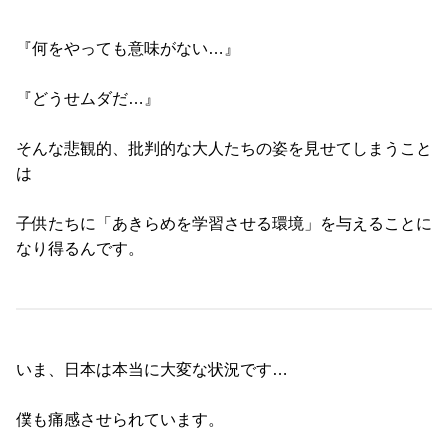
『何をやっても意味がない…』
『どうせムダだ…』
そんな悲観的、批判的な大人たちの姿を見せてしまうこと
は
子供たちに「あきらめを学習させる環境」を与えることに
なり得るんです。
いま、日本は本当に大変な状況です…
僕も痛感させられています。