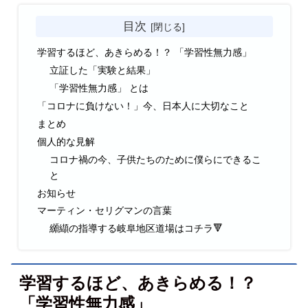
目次
学習するほど、あきらめる！？ 「学習性無力感」
立証した「実験と結果」
「学習性無力感」 とは
「コロナに負けない！」今、日本人に大切なこと
まとめ
個人的な見解
コロナ禍の今、子供たちのために僕らにできるこ
と
お知らせ
マーティン・セリグマンの言葉
纐纈の指導する岐阜地区道場はコチラ🔻
学習するほど、あきらめる！？
「学習性無力感」