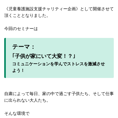
《児童養護施設支援チャリティー企画》として開催させて
頂くこととなりました。
今回のセミナーは
テーマ：
｢子供が家にいて大変！？｣
コミュニケーションを学んでストレスを激減させ
よう！
自粛によって毎日、家の中で過ごす子供たち、そして仕事
に出られない大人たち。
そんな環境で