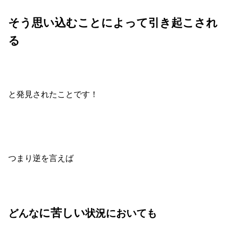
そう思い込むことによって引き起こされ
る
と発見されたことです！
つまり逆を言えば
に苦しい
どんな
状況においても