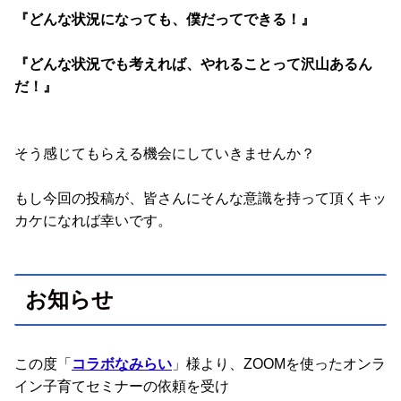
『どんな状況になっても、僕だってできる！』
『どんな状況でも考えれば、やれることって沢山あるん
だ！』
そう感じてもらえる機会にしていきませんか？
もし今回の投稿が、皆さんにそんな意識を持って頂くキッ
カケになれば幸いです。
お知らせ
この度「
コラボなみらい
」様より、ZOOMを使ったオンラ
イン子育てセミナーの依頼を受け