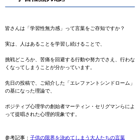
皆さんは「学習性無力感」って言葉をご存知ですか？
実は、人はあることを学習し続けることで、
挑戦どころか、苦痛を回避する行動や努力でさえ、行わな
くなってしまうことが分かっています。
先日の投稿で、ご紹介した「エレファントシンドローム」
の基になった理論で、
ポジティブ心理学の創始者マーティン・セリグマンらによ
って提唱された心理的現象です。
参考記事：
子供の限界を決めてしまう大人たちの言葉