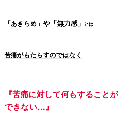
や「無力感」
「あきらめ」
とは
苦痛がもたらすのではなく
『苦痛に対して何もすることが
できない…』