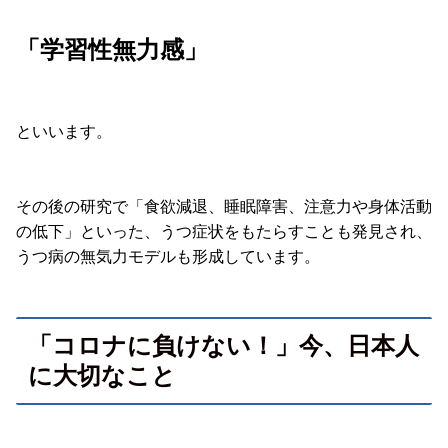
「学習性無力感」
といいます。
その後の研究で「食欲減退、睡眠障害、注意力や身体活動
の低下」といった、うつ症状をもたらすことも発見され、
うつ病の無気力モデルも形成しています。
「コロナに負けない！」今、日本人
に大切なこと