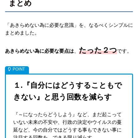
まとめ
「あきらめない為に必要な意識」を、なるべくシンプルに
まとめました。
たった２つ
あきらめない為に必要な要点は
、
です。
１.『自分にはどうすることもで
きない』と思う回数を減らす
『～になったらどうしよう』など、まだ起こって
いない未来の不安や、行政の決定やウイルスの蔓
延など、今の自分ではどうする事もできない事に
注目する回数を、できる限り減らす。