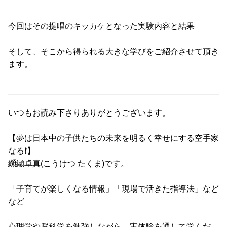
今回はその提唱のキッカケとなった実験内容と結果
そして、そこから得られる大きな学びをご紹介させて頂き
ます。
いつもお読み下さりありがとうございます。
【夢は日本中の子供たちの未来を明るく幸せにする空手家
なる❗️】
纐纈卓真(こうけつ たくま)です。
「子育てが楽しくなる情報」「現場で活きた指導法」など
など
心理学や脳科学を勉強しながら、実体験を通して学んだ、