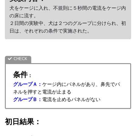
犬をケージに入れ、不規則に５秒間の電流をケージ内
の床に流す。
２日間の実験中、犬は２つのグループに分けられ、初
日は、それぞれの条件で実施された。
条件
：
グループＡ：
ケージ内にパネルがあり、鼻先でパ
ネルを押すと電流が止まる
グループＢ：
電流を止めるパネルがない
初日結果：