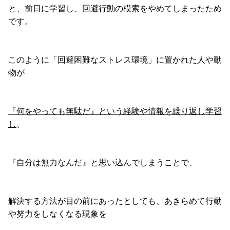
と、前日に学習し、回避行動の模索をやめてしまったため
です。
このように「回避困難なストレス環境」に置かれた人や動
物が
『何をやっても無駄だ』という経験や情報を繰り返し学習
し
、
『自分は無力なんだ』と思い込んでしまうことで、
解決する方法が目の前にあったとしても、あきらめて行動
や努力をしなくなる現象を