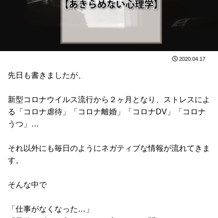
2020.04.17
先日も書きましたが、
新型コロナウイルス流行から２ヶ月となり、ストレスによ
る「コロナ虐待」「コロナ離婚」「コロナDV」「コロナ
うつ」…
それ以外にも毎日のようにネガティブな情報が流れてきま
す。
そんな中で
「仕事がなくなった…」