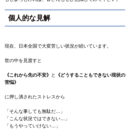
個人的な見解
現在、日本全国で大変苦しい状況が続いています。
世の中を見渡すと
《これから先の不安》
と
《どうすることもできない現状の
苦悩》
に押し潰されたストレスから
「そんな事しても無駄だ…」
「こんな状況ではできない…」
「もうやっていけない…」