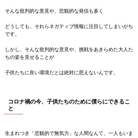
そんな批判的な意見や、悲観的な発信も多く
どうしても、それらネガティブ情報に注目してしまいがち
です。
しかし、そんな批判的な意見や、挑戦をあきらめた大人た
ちの姿を見せることが
子供たちに良い環境だとは絶対に思えないんです。
コロナ禍の今、子供たちのために僕らにできるこ
と
生まれつき「悲観的で無気力」な人間なんて、一人もいま