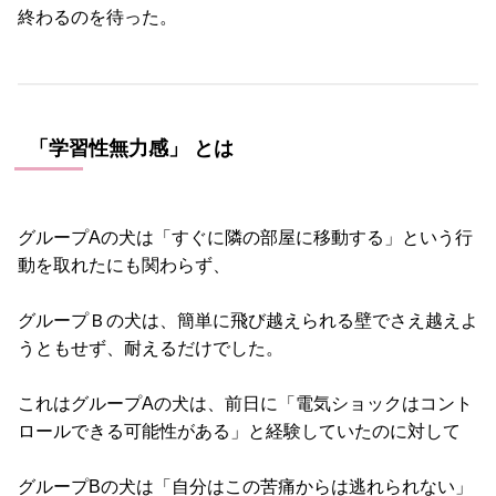
終わるのを待った。
「学習性無力感」 とは
グループAの犬は「すぐに隣の部屋に移動する」という行
動を取れたにも関わらず、
グループＢの犬は、簡単に飛び越えられる壁でさえ越えよ
うともせず、耐えるだけでした。
これはグループAの犬は、前日に「電気ショックはコント
ロールできる可能性がある」と経験していたのに対して
グループBの犬は「自分はこの苦痛からは逃れられない」