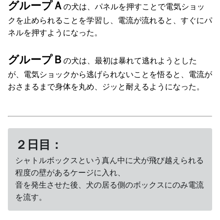
グループＡ
の犬は、パネルを押すことで電気ショッ
クを止められることを学習し、電流が流れると、すぐにパ
ネルを押すようになった。
グループＢ
の犬は、最初は暴れて逃れようとした
が、電気ショックから逃げられないことを悟ると、電流が
おさまるまで身体を丸め、ジッと耐えるようになった。
２日目：
シャトルボックスという真ん中に犬が飛び越えられる
程度の壁があるケージに入れ、
音を発生させた後、犬の居る側のボックスにのみ電流
を流す。