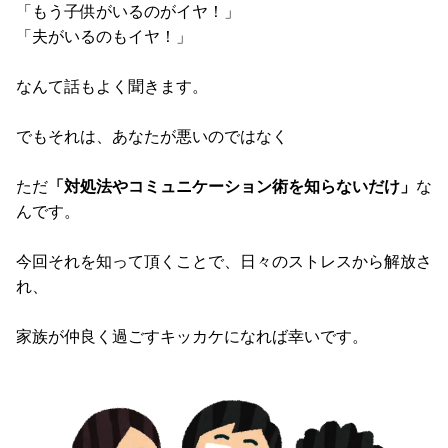
「もう子供がいるのがイヤ！」
「夫がいるのもイヤ！」
なんて話もよく聞きます。
でもそれは、あなたが悪いのではなく
ただ
「対処法やコミュニケーション術を知らないだけ」
な
んです。
今回それを知って頂くことで、日々のストレスから解放さ
れ、
家族が仲良く過ごすキッカケになれば幸いです。