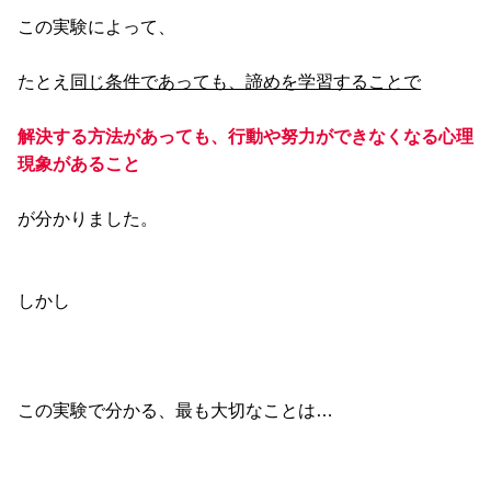
この実験によって、
たとえ
同じ条件であっても、諦めを学習することで
解決する方法があっても、行動や努力ができなくなる心理
現象があること
が分かりました。
しかし
この実験で分かる、最も大切なことは…