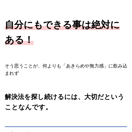
自分にもできる事は絶対に
ある！
そう思うことが、何よりも「あきらめや無力感」に飲み込
まれず
解決法を探し続けるには、大切だという
ことなんです。