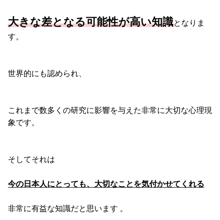
大きな差となる可能性が高い知識
となりま
す。
世界的にも認められ、
これまで数多くの研究に影響を与えた非常に大切な心理現
象です。
そしてそれは
今の日本人にとっても、大切なことを気付かせてくれる
非常に有益な知識だと思います 。