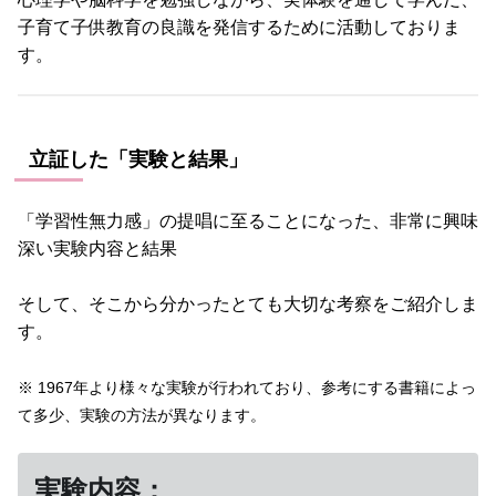
子育て子供教育の良識を発信するために活動しておりま
す。
立証した「実験と結果」
「学習性無力感」の提唱に至ることになった、非常に興味
深い実験内容と結果
そして、そこから分かったとても大切な考察をご紹介しま
す。
※
1967年より様々な実験が行われており、参考にする書籍によっ
て多少、実験の方法が異なります。
実験内容：