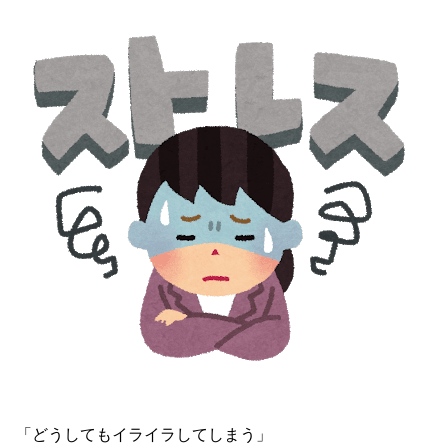
「どうしてもイライラしてしまう」