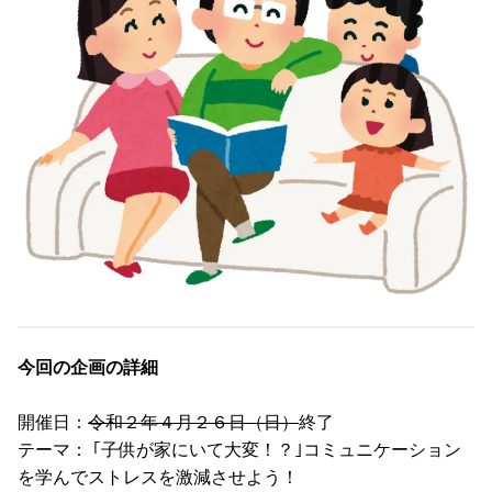
今回の企画の詳細
開催日：
令和２年４月２６日（日）
終了
テーマ： ｢子供が家にいて大変！？｣コミュニケーション
を学んでストレスを激減させよう！