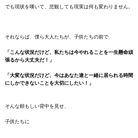
でも現状を嘆いて、悲観しても現実は何も変わりません。
それならば、僕ら大人たちが、子供たちの前で
「こんな状況だけど、私たちは今やれることを一生懸命頑
張るから大丈夫だ！」
「大変な状況だけど、今はあなた達と一緒に居られる時間
にしかできないことを大切にしたい！」
そんな頼もしい背中を見せ、
子供たちに