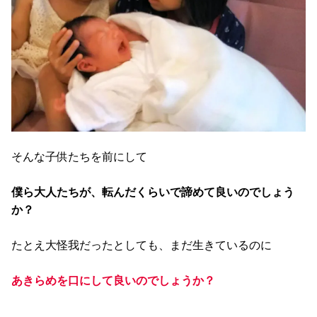
そんな子供たちを前にして
僕ら大人たちが、転んだくらいで諦めて良いのでしょう
か？
たとえ大怪我だったとしても、まだ生きているのに
あきらめを口にして良いのでしょうか？