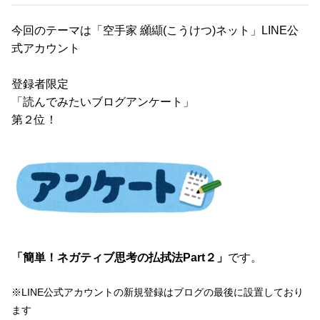
今回のテーマは「空手家 纐纈(こうけつ)ネット」LINE公
式アカウント
登録者限定
「読んでみたいブログアンケート」
第２位！
「簡単！ネガティブ思考の払拭法Part２」
です。
※LINE公式アカウントの新規登録はブログの最後に設置しており
ます