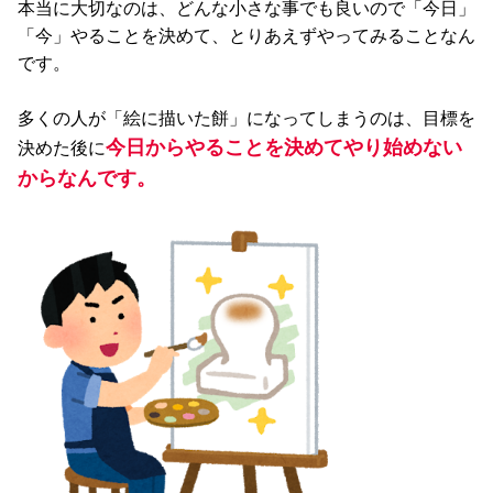
本当に大切なのは、どんな小さな事でも良いので「今日」
「今」やることを決めて、とりあえずやってみることなん
です。
多くの人が「絵に描いた餅」になってしまうのは、目標を
今日からやることを決めてやり始めない
決めた後に
からなんです。