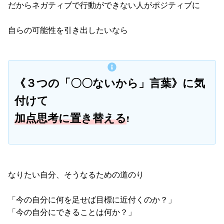
だからネガティブで行動ができない人がポジティブに
自らの可能性を引き出したいなら
《３つの「〇〇ないから」言葉》に気
付けて
加点思考に置き替える
❗
なりたい自分、そうなるための道のり
「今の自分に何を足せば目標に近付くのか？」
「今の自分にできることは何か？」