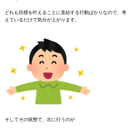
どれも目標を叶えることに直結する行動ばかりなので、考
えているだけで気分が上がります。
そしてその状態で、次に行うのが