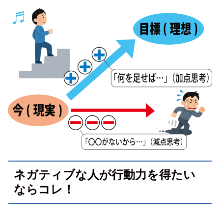
ネガティブな人が行動力を得たい
ならコレ！