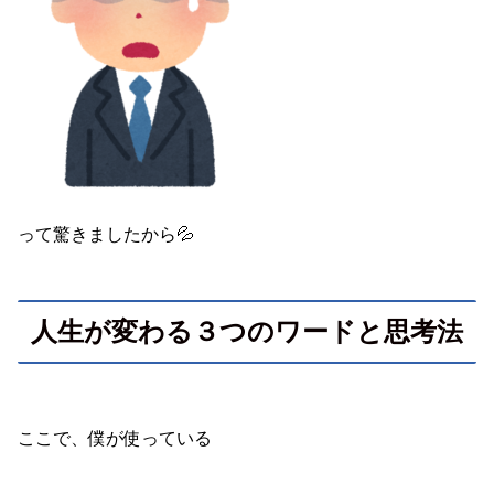
って驚きましたから💦
人生が変わる３つのワードと思考法
ここで、僕が使っている