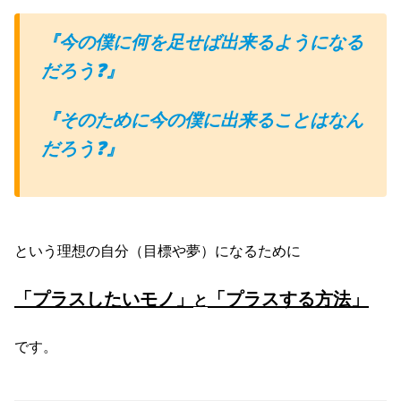
『今の僕に何を足せば出来るようになる
だろう❓』
『そのために今の僕に出来ることはなん
だろう❓』
という理想の自分（目標や夢）になるために
「プラスしたいモノ」
「プラスする方法」
と
です。