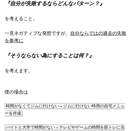
『自分が失敗するならどんなパターン？』
を考えること。
一見ネガティブな発想ですが、
自分ならではの過去の失敗
を参考に
『そうならない為にすることは何？』
を考えます。
僕の場合は
時間がなくてジムに行けない→ジムに行けない時用の自宅メニュ
ーを作成
バイトと大学で時間がない→テレビやゲームの時間を筋トレに当