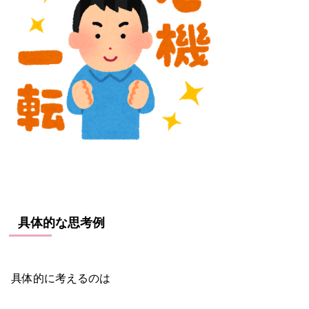
具体的な思考例
具体的に考えるのは