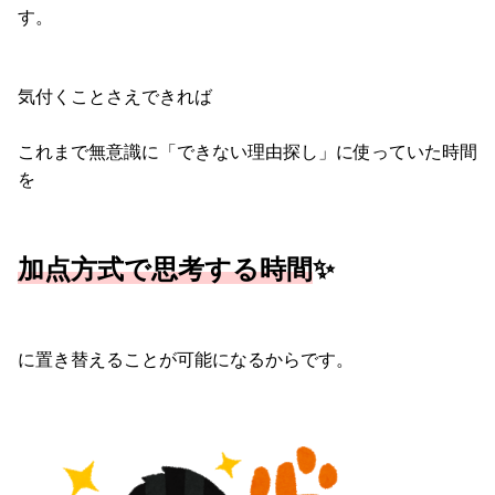
す。
気付くことさえできれば
これまで無意識に「できない理由探し」に使っていた時間
を
加点方式で思考する時間
✨
に置き替えることが可能になるからです。