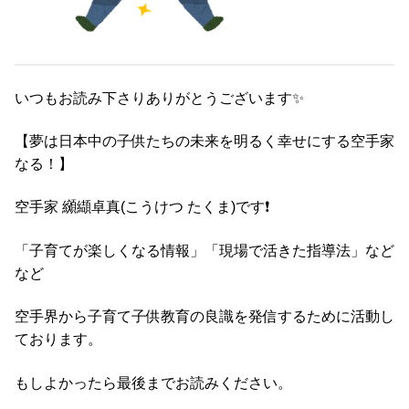
いつもお読み下さりありがとうございます✨
【夢は日本中の子供たちの未来を明るく幸せにする空手家
なる！】
空手家 纐纈卓真(こうけつ たくま)です❗️
「子育てが楽しくなる情報」「現場で活きた指導法」など
など
空手界から子育て子供教育の良識を発信するために活動し
ております。
もしよかったら最後までお読みください。