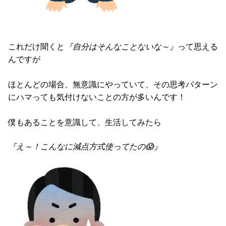
これだけ聞くと
『自分はそんなことないな～』
って思える
んですが
ほとんどの場合、無意識にやっていて、その思考パターン
にハマっても気付けないことの方が多いんです！
僕もあることを意識して、生活してみたら
『え～！こんなに減点方式使ってたの😱』