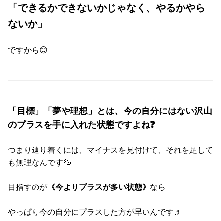
「できるかできないかじゃなく、やるかやら
ないか」
ですから😊
「目標」「夢や理想」とは、今の自分にはない沢山
のプラスを手に入れた状態ですよね❓
つまり辿り着くには、マイナスを見付けて、それを足して
も無理なんです💦
目指すのが
《今よりプラスが多い状態》
なら
やっぱり今の自分にプラスした方が早いんです♬