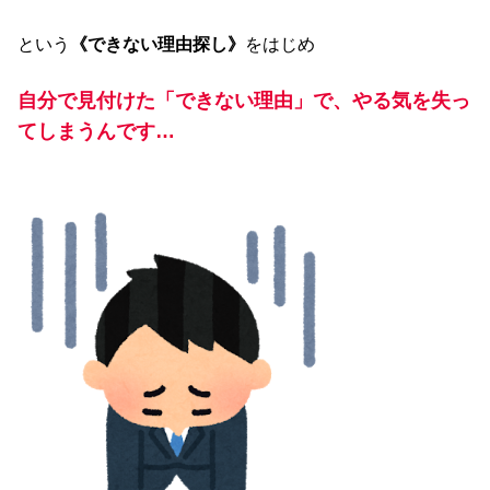
という
《できない理由探し》
をはじめ
自分で見付けた「できない理由」で、やる気を失っ
てしまうんです…