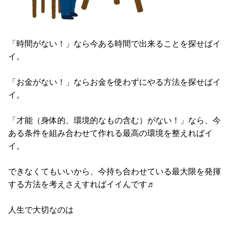
「時間がない！」なら今ある時間で出来ることを探せばイ
イ。
「お金がない！」ならお金を使わずにやる方法を探せばイ
イ。
「才能（身体的、環境的なもの含む）がない！」なら、今
ある条件を組み合わせて作れる最高の環境を整えればイ
イ。
できなくてもいいから、今持ち合わせている最大限を発揮
する方法を考えさえすればイイんです♬
人生で大切なのは