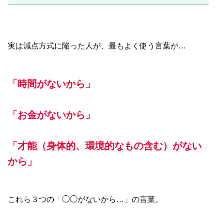
実は減点方式に陥った人が、最もよく使う言葉が…
「時間がないから」
「お金がないから」
「才能（身体的、環境的なもの含む）がない
から」
これら３つの「◯◯がないから…」の言葉。