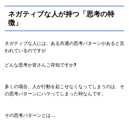
ネガティブな人が持つ「思考の特
徴」
ネガティブな人には、ある共通の思考パターンがあると言
われているのですが
どんな思考か皆さんご存知ですか❓
多くの場合、人が行動を起こせなくなってしまうのは、そ
の思考パターンにハマってしまった時なんです。
その思考パターンとは…