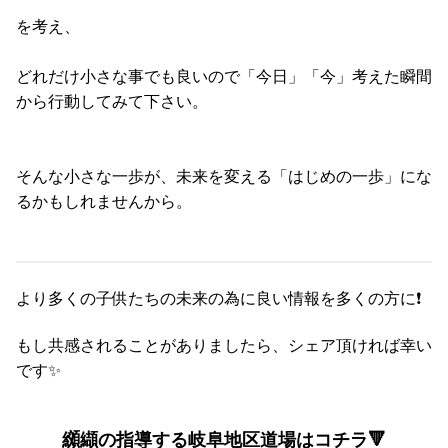
を考え、
どれだけ小さな事でも良いので「今日」「今」考えた瞬間
から行動してみて下さい。
そんな小さな一歩が、未来を変える「はじめの一歩」にな
るかもしれませんから。
より多くの子供たちの未来の為に良い情報を多くの方に❗
もし共感されることがありましたら、シェア頂ければ幸い
です✨
纐纈の指導する岐阜地区道場はコチラ🔻