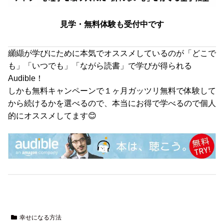
見学・無料体験も受付中です
纐纈が学びにために本気でオススメしているのが「どこで
も」「いつでも」「ながら読書」で学びが得られる
Audible！
しかも無料キャンペーンで１ヶ月ガッツリ無料で体験して
から続けるかを選べるので、本当にお得で学べるので個人
的にオススメしてます😊
幸せになる方法