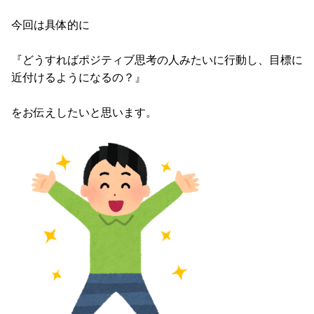
今回は具体的に
『どうすればポジティブ思考の人みたいに行動し、目標に
近付けるようになるの？』
をお伝えしたいと思います。