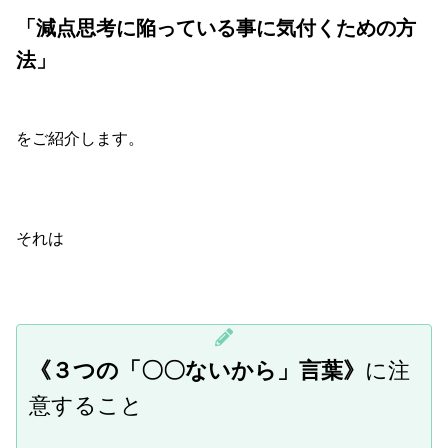
「減点思考に陥っている事に気付くための方
法」
をご紹介します。
それは
《３つの「〇〇ないから」言葉》
に注
意すること