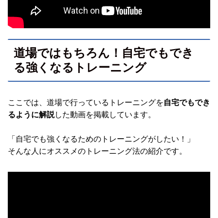
道場ではもちろん！自宅でもでき
る強くなるトレーニング
ここでは、道場で行っているトレーニングを
自宅でもでき
るように解説
した動画を掲載しています。
「自宅でも強くなるためのトレーニングがしたい！」
そんな人にオススメのトレーニング法の紹介です。