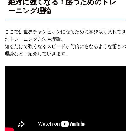
絶対に強くなる！勝つためのトレ
ーニング理論
ここでは世界チャンピオンになるために学び取り入れてき
たトレーニング方法や理論。
知るだけで強くなるスピードが何倍にもなるような驚きの
理論なども紹介していきます。