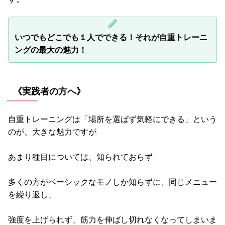
いつでもどこでも１人でできる！それが自重トレーニ
ングの最大の魅力！
《実践者の方へ》
自重トレーニングは「場所を選ばず気軽にできる」という
のが、大きな魅力ですが
あまり種目については、知られておらず
多くの方がベーシックなモノしか知らずに、同じメニュー
を繰り返し、
強度を上げられず、筋力を伸ばし切れなくなってしまいま