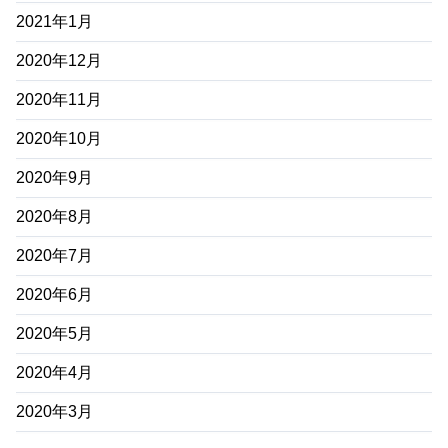
2021年1月
2020年12月
2020年11月
2020年10月
2020年9月
2020年8月
2020年7月
2020年6月
2020年5月
2020年4月
2020年3月