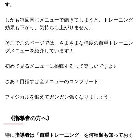
す。
しかも毎回同じメニューで飽きてしまうと、トレーニング
効果も下がり、気持ちも上がりません。
そこでこのページでは、さまざまな強度の自重トレーニン
グメニューを紹介しています！
初めて見るメニューに挑戦するって楽しいですよ♪
さあ！目指すは全メニューのコンプリート！
フィジカルを鍛えてガンガン強くなりましょう。
《指導者の方へ》
特に
指導者は「自重トレーニング」を何種類も知っておく