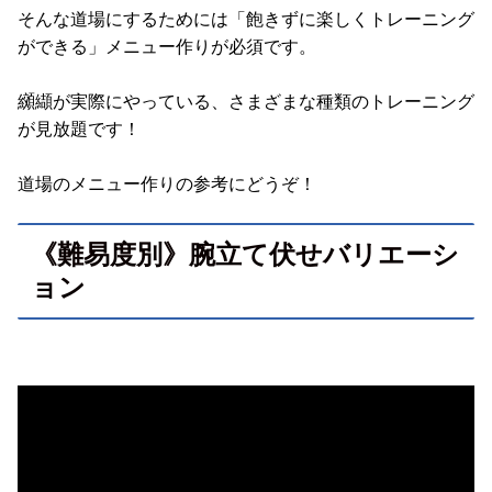
そんな道場にするためには「飽きずに楽しくトレーニング
ができる」メニュー作りが必須です。
纐纈が実際にやっている、さまざまな種類のトレーニング
が見放題です！
道場のメニュー作りの参考にどうぞ！
《難易度別》腕立て伏せバリエーシ
ョン