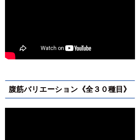
腹筋バリエーション《全３０種目》