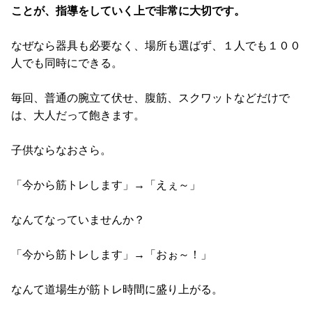
ことが、指導をしていく上で非常に大切です。
なぜなら器具も必要なく、場所も選ばず、１人でも１００
人でも同時にできる。
毎回、普通の腕立て伏せ、腹筋、スクワットなどだけで
は、大人だって飽きます。
子供ならなおさら。
「今から筋トレします」→「えぇ～」
なんてなっていませんか？
「今から筋トレします」→「おぉ～！」
なんて道場生が筋トレ時間に盛り上がる。