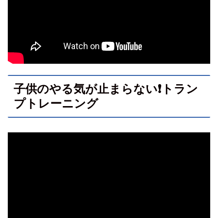
子供のやる気が止まらない❗トラン
プトレーニング