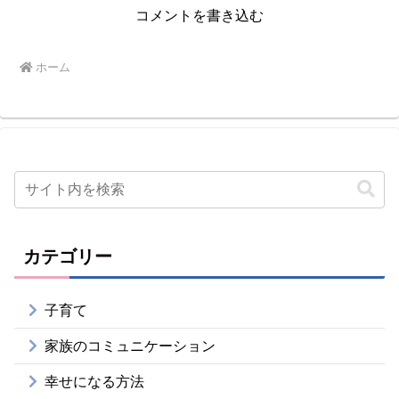
コメントを書き込む
ホーム
カテゴリー
子育て
家族のコミュニケーション
幸せになる方法