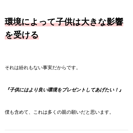
環境によって子供は大きな影響
を受ける
それは紛れもない事実だからです。
『子供にはより良い環境をプレゼントしてあげたい！』
僕も含めて、これは多くの親の願いだと思います。