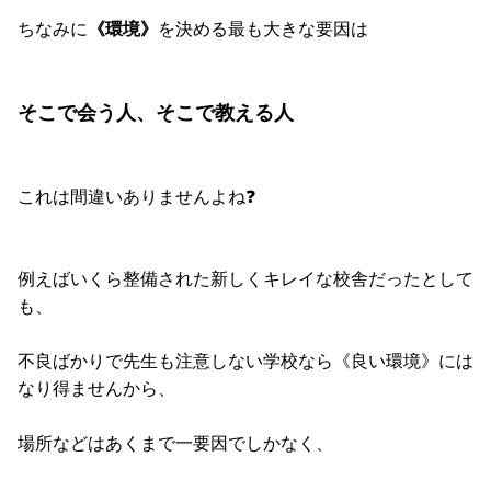
ちなみに
《環境》
を決める最も大きな要因は
そこで会う人、そこで教える人
これは間違いありませんよね❓
例えばいくら整備された新しくキレイな校舎だったとして
も、
不良ばかりで先生も注意しない学校なら《良い環境》には
なり得ませんから、
場所などはあくまで一要因でしかなく、