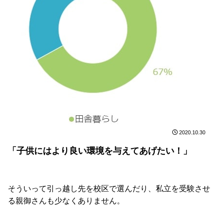
2020.10.30
「子供にはより良い環境を与えてあげたい！」
そういって引っ越し先を校区で選んだり、私立を受験させ
る親御さんも少なくありません。