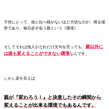
子供にとって、他と比べ様がないほど大切なのが、帰る場
所であり、毎日必ず会う親という《環境》
親以外に
そしてそれは他人がどれだけ文句を言っても、
は誰も変えることができない環境
なんです。
しかし逆を言えば
親が『変わろう！』と決意したその瞬間から
変えることが出来る環境でもあるんです。