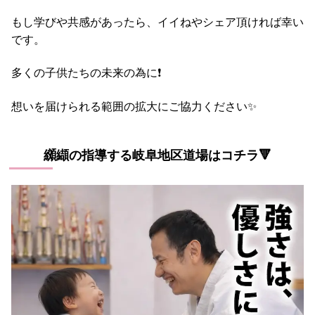
もし学びや共感があったら、イイねやシェア頂ければ幸い
です。
多くの子供たちの未来の為に❗
想いを届けられる範囲の拡大にご協力ください✨
纐纈の指導する岐阜地区道場はコチラ🔻