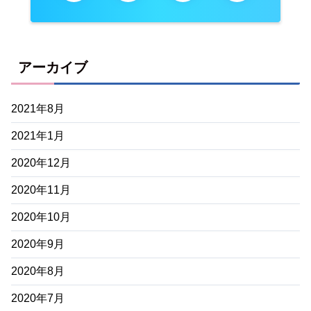
アーカイブ
2021年8月
2021年1月
2020年12月
2020年11月
2020年10月
2020年9月
2020年8月
2020年7月