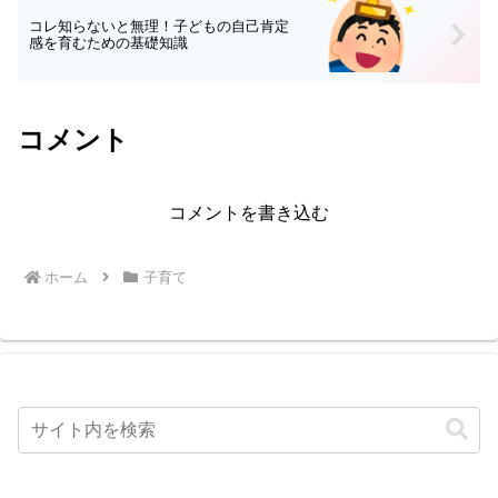
コレ知らないと無理！子どもの自己肯定
感を育むための基礎知識
コメント
コメントを書き込む
ホーム
子育て