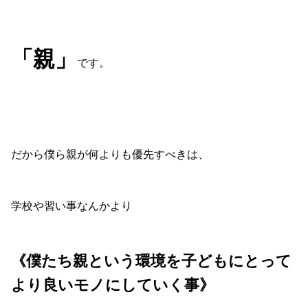
「親」
です。
だから僕ら親が何よりも優先すべきは、
学校や習い事なんかより
《僕たち親という環境を子どもにとって
より良いモノにしていく事》