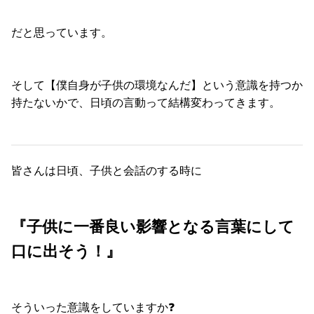
だと思っています。
そして【僕自身が子供の環境なんだ】という意識を持つか
持たないかで、日頃の言動って結構変わってきます。
皆さんは日頃、子供と会話のする時に
『子供に一番良い影響となる言葉にして
口に出そう！』
そういった意識をしていますか❓