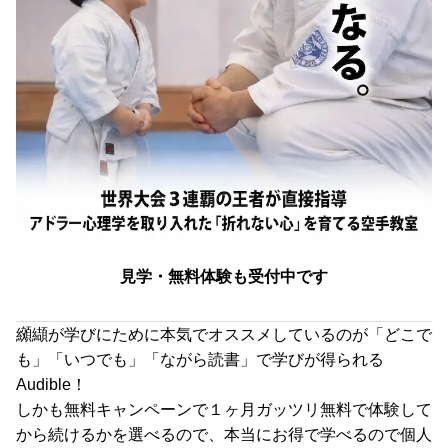
見学・無料体験も受付中です
纐纈が学びにために本気でオススメしているのが「どこで
も」「いつでも」「ながら読書」で学びが得られる
Audible！
しかも無料キャンペーンで１ヶ月ガッツリ無料で体験して
から続けるかを選べるので、本当にお得で学べるので個人