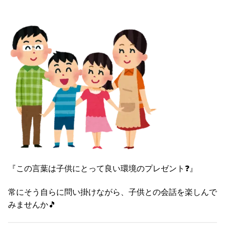
『この言葉は子供にとって良い環境のプレゼント❓』
常にそう自らに問い掛けながら、子供との会話を楽しんで
みませんか🎵