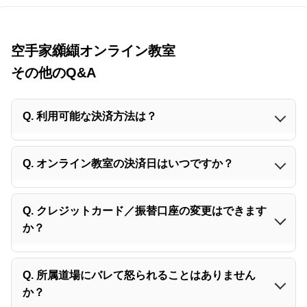
空手家纐纈オンライン教室
その他のQ&A
Q. 利用可能な決済方法は？
Q. オンライン教室の決済日はいつですか？
Q. クレジットカード／振替口座の変更はできます
か？
Q. 所属道場にバレて怒られることはありません
か？