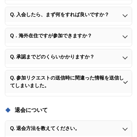
Q. 入会したら、まず何をすれば良いですか？
Q．海外在住ですが参加できますか？
Q. 承認までどのくらいかかりますか？
Q. 参加リクエストの送信時に間違った情報を送信し
てしまいました。
退会について
Q. 退会方法を教えてください。