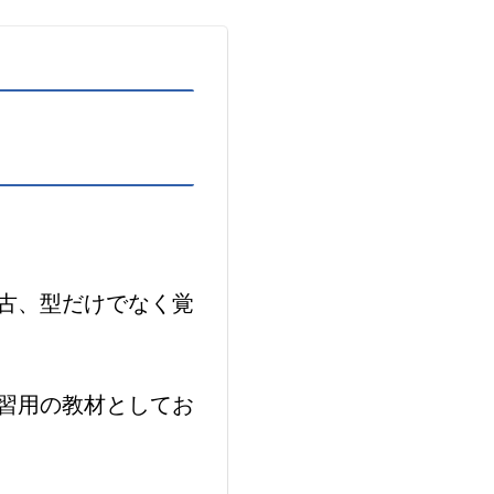
古、型だけでなく覚
習用の教材としてお