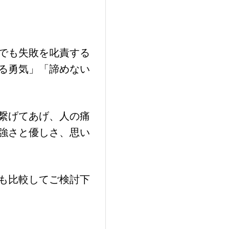
でも失敗を叱責する
る勇気」「諦めない
繋げてあげ、人の痛
強さと優しさ、思い
も比較してご検討下