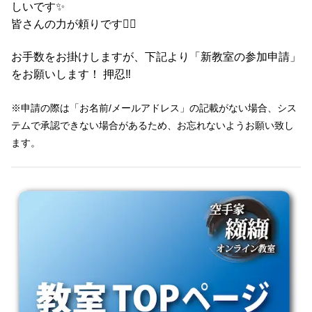
しいです✨️
皆さんの力が頼りです🙇‍♂️
お手数をお掛けしますが、下記より「新教室の参加申請」
をお願いします！ 押忍‼️
※申請の際は「お名前/メールアドレス」の記載がない場合、シス
テムで承認できない場合があるため、お忘れないようお願い致し
ます。