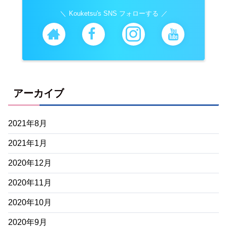
Kouketsu's SNS フォローする
アーカイブ
2021年8月
2021年1月
2020年12月
2020年11月
2020年10月
2020年9月