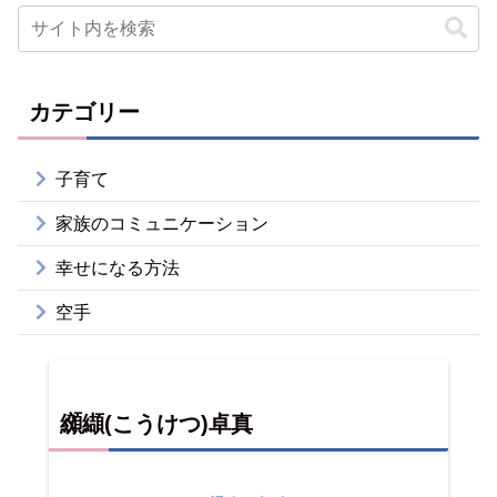
カテゴリー
子育て
家族のコミュニケーション
幸せになる方法
空手
纐纈(こうけつ)卓真