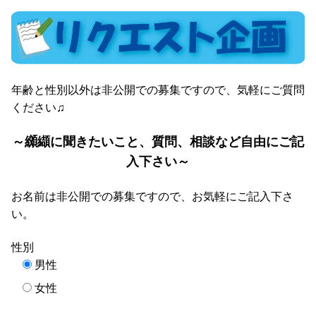
年齢と性別以外は非公開での募集ですので、気軽にご質問
ください♫
～纐纈に聞きたいこと、質問、相談など自由にご記
入下さい～
お名前は非公開での募集ですので、お気軽にご記入下さ
い。
性別
男性
女性