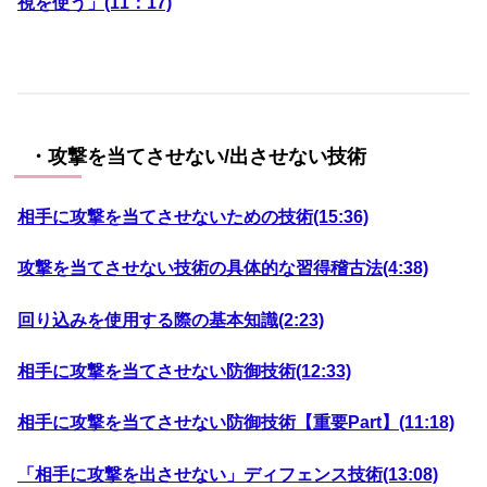
視を使う」(11：17)
・攻撃を当てさせない/出させない技術
相手に攻撃を当てさせないための技術(15:36)
攻撃を当てさせない技術の具体的な習得稽古法(4:38)
回り込みを使用する際の基本知識(2:23)
相手に攻撃を当てさせない防御技術(12:33)
相手に攻撃を当てさせない防御技術【重要Part】(11:18)
「相手に攻撃を出させない」ディフェンス技術(13:08)