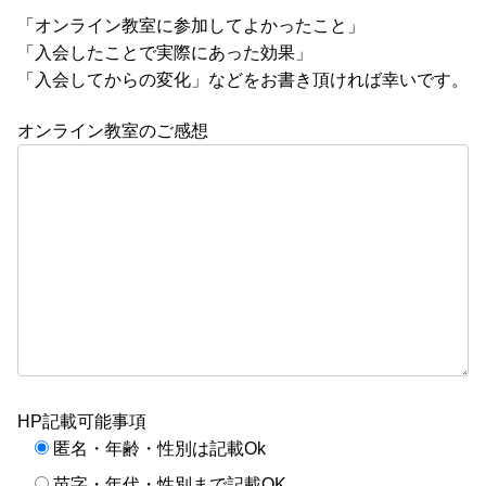
「オンライン教室に参加してよかったこと」
「入会したことで実際にあった効果」
「入会してからの変化」などをお書き頂ければ幸いです。
オンライン教室のご感想
HP記載可能事項
匿名・年齢・性別は記載Ok
苗字・年代・性別まで記載OK