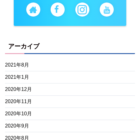
アーカイブ
2021年8月
2021年1月
2020年12月
2020年11月
2020年10月
2020年9月
2020年8月