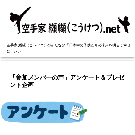
空手家 纐纈（こうけつ）の新たな夢「日本中の子供たちの未来を明るく幸せ
にしたい！」
「参加メンバーの声」アンケート＆プレゼ
ント企画