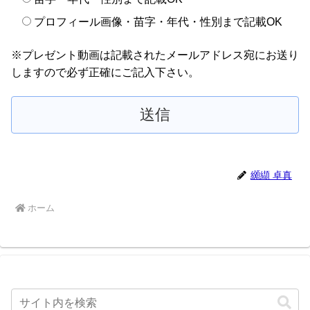
プロフィール画像・苗字・年代・性別まで記載OK
※プレゼント動画は記載されたメールアドレス宛にお送り
しますので必ず正確にご記入下さい。
纐纈 卓真
ホーム