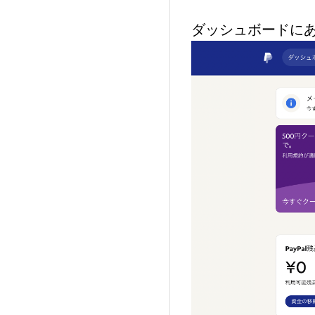
ダッシュボードに