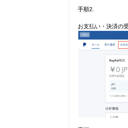
手順2.
お支払い・決済の