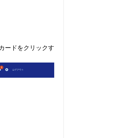
カードをクリックす