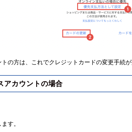
カウントの方は、これでクレジットカードの変更手続
ジネスアカウントの場合
します。