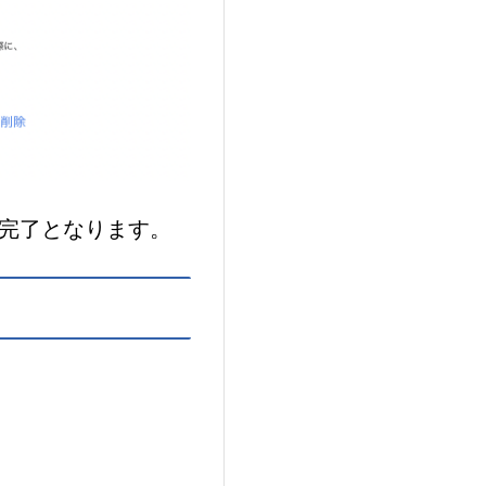
が完了となります。