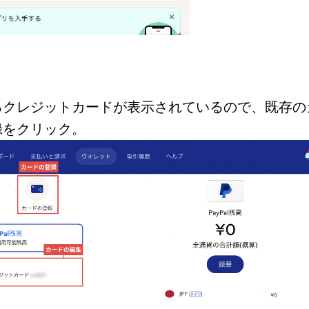
るクレジットカードが表示されているので、既存の
録
をクリック。