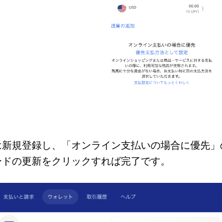
は新規登録し、「オンライン支払いの場合に優先」
ードの更新
をクリックすれば完了です。