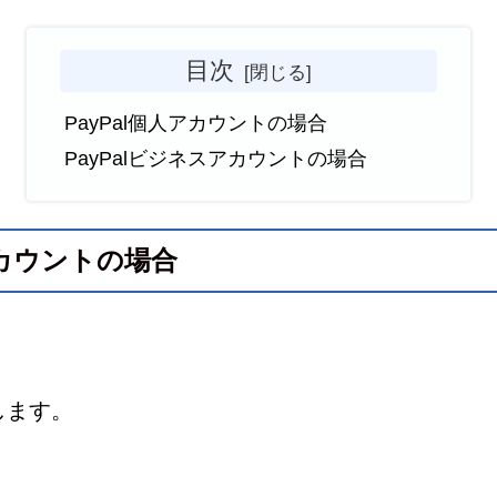
目次
PayPal個人アカウントの場合
PayPalビジネスアカウントの場合
アカウントの場合
します。