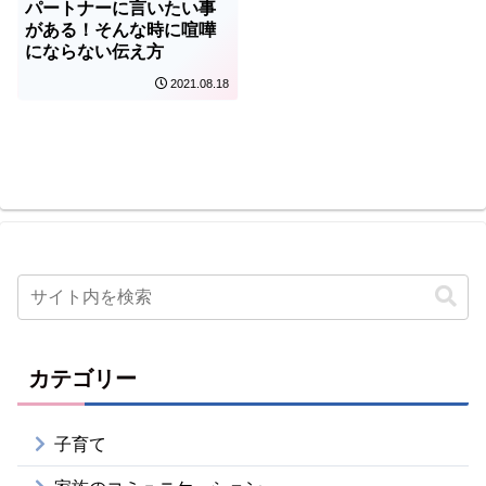
パートナーに言いたい事
がある！そんな時に喧嘩
にならない伝え方
2021.08.18
カテゴリー
子育て