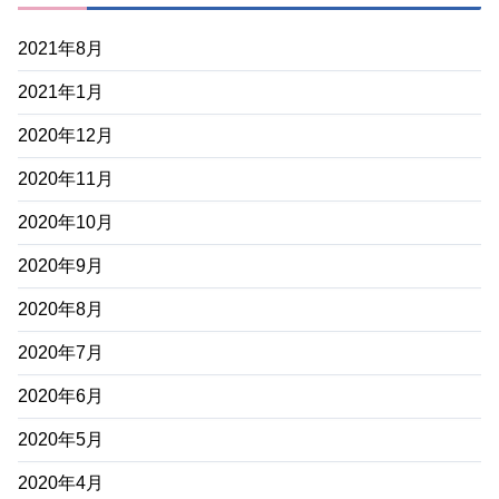
2021年8月
2021年1月
2020年12月
2020年11月
2020年10月
2020年9月
2020年8月
2020年7月
2020年6月
2020年5月
2020年4月