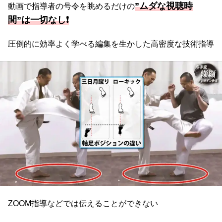
”ムダな視聴時
動画で指導者の号令を眺めるだけの
間”は一切なし
❗️
圧倒的に効率よく学べる編集を生かした高密度な技術指導
ZOOM指導などでは伝えることができない