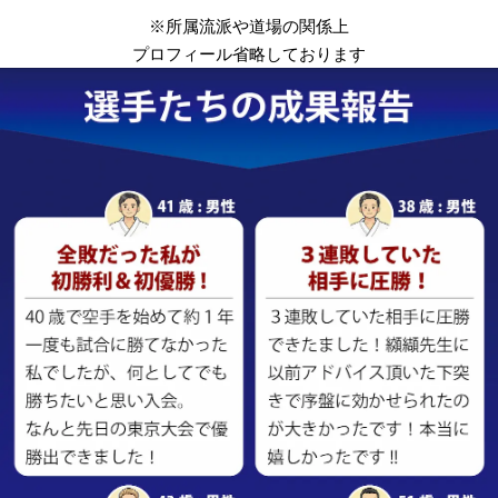
※所属流派や道場の関係上
プロフィール省略しております