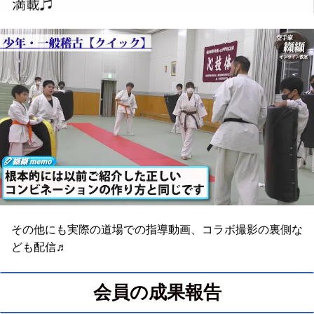
その他にも実際の道場での指導動画、コラボ撮影の裏側な
ども配信♬
会員の成果報告