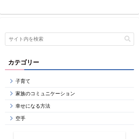
カテゴリー
子育て
家族のコミュニケーション
幸せになる方法
空手