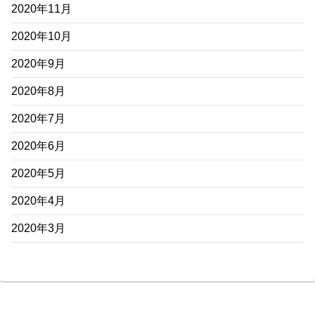
2020年11月
2020年10月
2020年9月
2020年8月
2020年7月
2020年6月
2020年5月
2020年4月
2020年3月