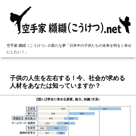
空手家 纐纈（こうけつ）の新たな夢「日本中の子供たちの未来を明るく幸せ
にしたい！」
子供の人生を左右する！今、社会が求める
人材をあなたは知っていますか？