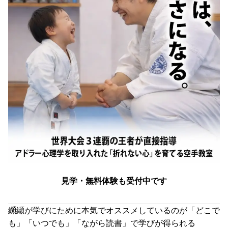
見学・無料体験も受付中です
纐纈が学びにために本気でオススメしているのが「どこで
も」「いつでも」「ながら読書」で学びが得られる