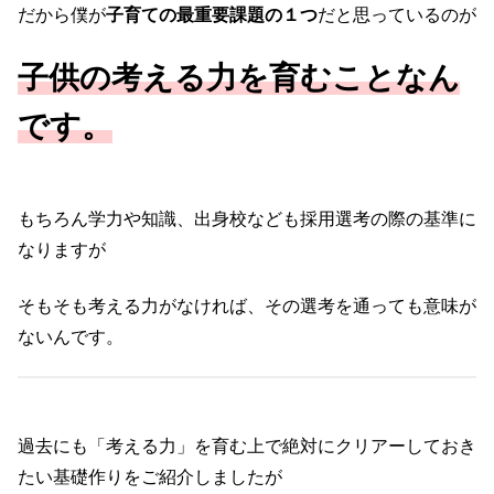
だから僕が
子育ての最重要課題の１つ
だと思っているのが
子供の考える力を育むことなん
です。
もちろん学力や知識、出身校なども採用選考の際の基準に
なりますが
そもそも考える力がなければ、その選考を通っても意味が
ないんです。
過去にも「考える力」を育む上で絶対にクリアーしておき
たい基礎作りをご紹介しましたが