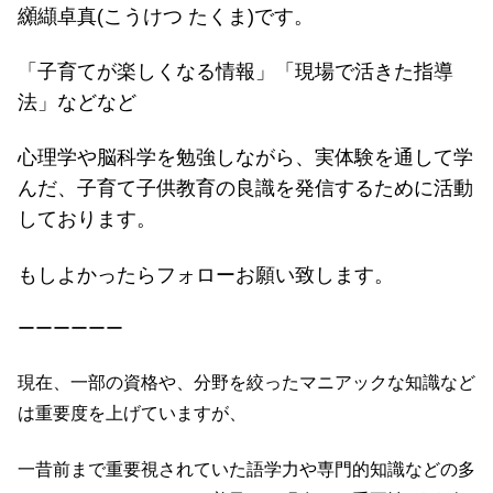
纐纈卓真(こうけつ たくま)です。
「子育てが楽しくなる情報」「現場で活きた指導
法」などなど
心理学や脳科学を勉強しながら、実体験を通して学
んだ、子育て子供教育の良識を発信するために活動
しております。
もしよかったらフォローお願い致します。
ーーーーーー
現在、
一部の資格や、分野を絞ったマニアックな知識など
は重要度を上げていますが、
一昔前まで重要視されていた語学力や専門的知識などの多