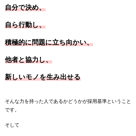
自分で決め、
自ら行動し、
積極的に問題に立ち向かい、
他者と協力し、
新しいモノを生み出せる
そんな力を持った人であるかどうかが採用基準ということ
です。
そして