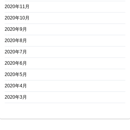
2020年11月
2020年10月
2020年9月
2020年8月
2020年7月
2020年6月
2020年5月
2020年4月
2020年3月