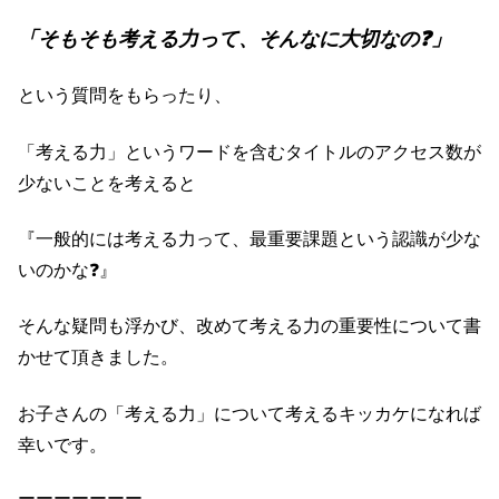
「そもそも考える力って、そんなに大切なの❓️」
という質問をもらったり、
「考える力」というワードを含むタイトルのアクセス数が
少ないことを考えると
『一般的には考える力って、最重要課題という認識が少な
いのかな❓』
そんな疑問も浮かび、改めて考える力の重要性について書
かせて頂きました。
お子さんの「考える力」について考えるキッカケになれば
幸いです
。
ーーーーーーー