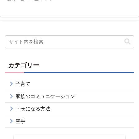
カテゴリー
子育て
家族のコミュニケーション
幸せになる方法
空手