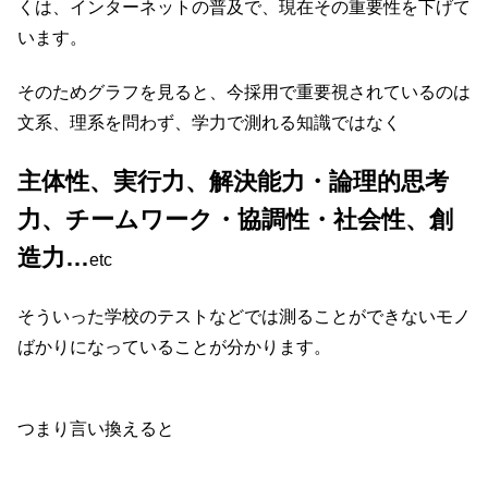
くは、インターネットの普及で、現在その重要性を下げて
います。
そのためグラフを見ると、今採用で重要視されているのは
文系、理系を問わず、学力で測れる知識ではなく
主体性、実行力、解決能力・論理的思考
力、チームワーク・協調性・社会性、創
造力…
etc
そういった学校のテストなどでは測ることができないモノ
ばかりになっていることが分かります。
つまり
言い換えると