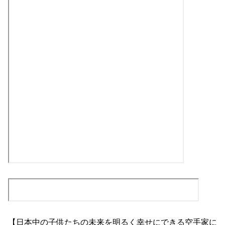
【日本中の子供たちの未来を明るく幸せにできる空手家に