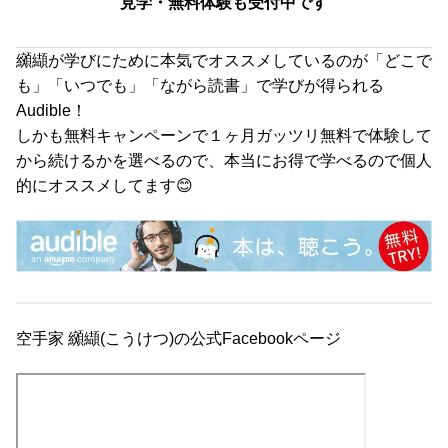
見学・無料体験も受付中です
纐纈が学びにために本気でオススメしているのが「どこで
も」「いつでも」「ながら読書」で学びが得られる
Audible！
しかも無料キャンペーンで１ヶ月ガッツリ無料で体験して
から続けるかを選べるので、本当にお得で学べるので個人
的にオススメしてます😊
空手家 纐纈(こうけつ)の公式Facebookページ