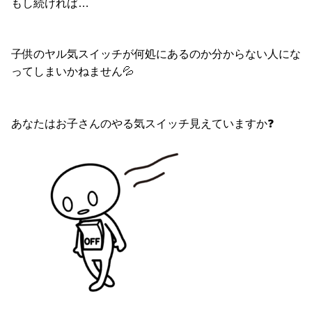
もし続ければ…
子供のヤル気スイッチが何処にあるのか分からない人にな
ってしまいかねません💦
あなたはお子さんのやる気スイッチ見えていますか❓