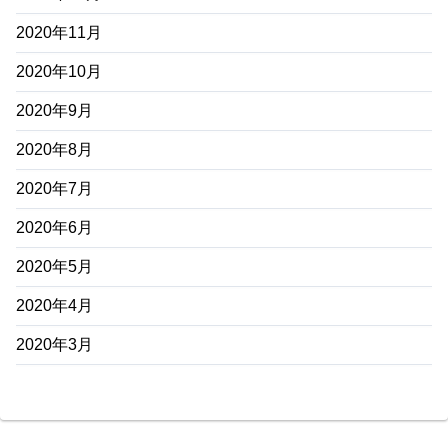
2020年11月
2020年10月
2020年9月
2020年8月
2020年7月
2020年6月
2020年5月
2020年4月
2020年3月