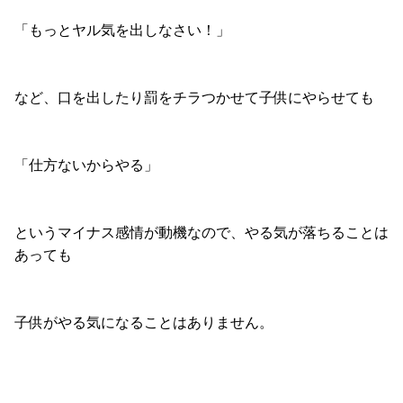
「もっとヤル気を出しなさい！」
など、口を出したり罰をチラつかせて子供にやらせても
「仕方ないからやる」
というマイナス感情が動機なので、やる気が落ちることは
あっても
子供がやる気になることはありません。