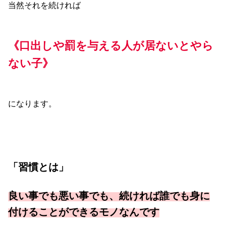
当然それを続ければ
《口出しや罰を与える人が居ないとやら
ない子》
になります。
「習慣とは」
良い事でも悪い事でも、続ければ誰でも身に
付けることができるモノなんです