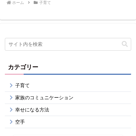
ホーム
子育て
カテゴリー
子育て
家族のコミュニケーション
幸せになる方法
空手