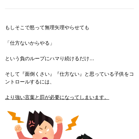
もしそこで怒って無理矢理やらせても
「仕方ないからやる」
という負のループにハマり続けるだけ…
そして『面倒くさい』『仕方ない』と思っている子供をコ
ントロールするには、
より強い言葉と罰が必要になってしまいます。