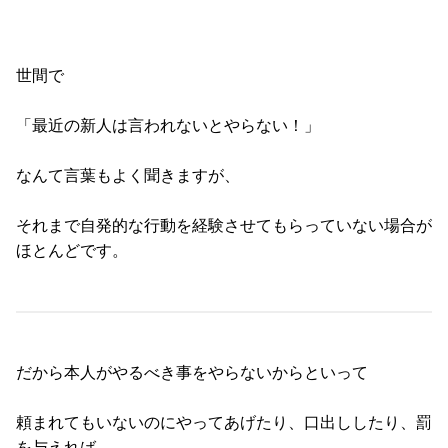
世間で
「最近の新人は言われないとやらない！」
なんて言葉もよく聞きますが、
それまで自発的な行動を経験させてもらっていない場合が
ほとんどです。
だから本人がやるべき事をやらないからといって
頼まれてもいないのにやってあげたり、口出ししたり、罰
を与えれば、