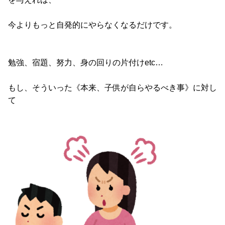
今よりもっと自発的にやらなくなるだけです。
勉強、宿題、努力、身の回りの片付けetc…
もし、そういった《本来、子供が自らやるべき事》に対し
て