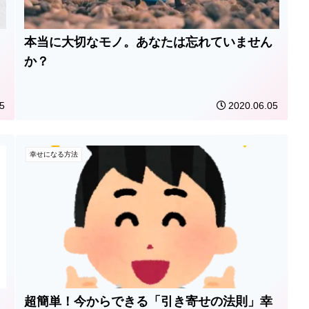
本当に大切なモノ。あなたは忘れていません
か？
5
2020.06.05
幸せになる方法
超簡単！今からできる「引き寄せの法則」幸