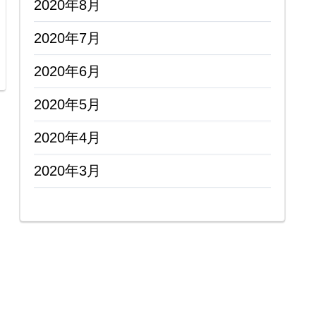
2020年8月
2020年7月
2020年6月
2020年5月
2020年4月
2020年3月