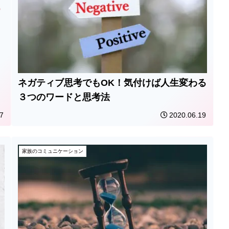
ネガティブ思考でもOK！気付けば人生変わる
３つのワードと思考法
7
2020.06.19
家族のコミュニケーション