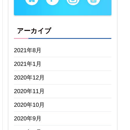
アーカイブ
2021年8月
2021年1月
2020年12月
2020年11月
2020年10月
2020年9月