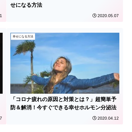
せになる方法
1
2020.05.07
幸せになる方法
「コロナ疲れの原因と対策とは？」超簡単予
防＆解消！今すぐできる幸せホルモン分泌法
7
2020.04.12