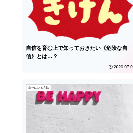
自信を育む上で知っておきたい《危険な自
信》とは…？
2020.07.0
幸せになる方法