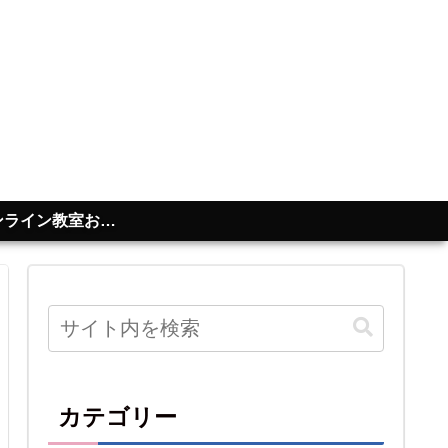
ライン教室お問合せ
カテゴリー